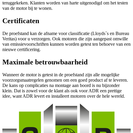
teruggekeken. Klanten worden van harte uitgenodigd om het testen
van de motor bij te wonen.
Certificaten
De proefstand kan de afname voor classificatie (Lloyds`s en Bureau
Veritas) voor u verzorgen. Ook motoren die zijn aangepast omwille
van emissievoorschriften kunnen worden getest ten behoeve van een
nieuwe certificering.
Maximale betrouwbaarheid
Wanneer de motor is getest in de proefstand zijn alle mogelijke
voorzorgsmaatregelen genomen om een goed product af te leveren.
De kans op complicaties na montage aan boord is nu bijzonder
klein. Dat is zowel voor de klant als ook voor ADR een prettige
idee, want ADR levert en installeert motoren over de hele wereld.