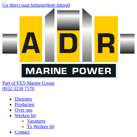
Ga direct naar belangrijkste inhoud
Part of YES Marine Group
0032 3238 7570
Diensten
Producten
Over ons
Werken bij
Vacatures
To Werken bij
Contact