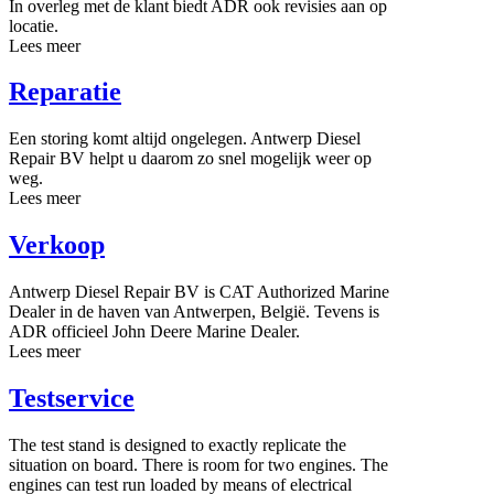
In overleg met de klant biedt ADR ook revisies aan op
locatie.
Lees meer
Reparatie
Een storing komt altijd ongelegen. Antwerp Diesel
Repair BV helpt u daarom zo snel mogelijk weer op
weg.
Lees meer
Verkoop
Antwerp Diesel Repair BV is CAT Authorized Marine
Dealer in de haven van Antwerpen, België. Tevens is
ADR officieel John Deere Marine Dealer.
Lees meer
Testservice
The test stand is designed to exactly replicate the
situation on board. There is room for two engines. The
engines can test run loaded by means of electrical