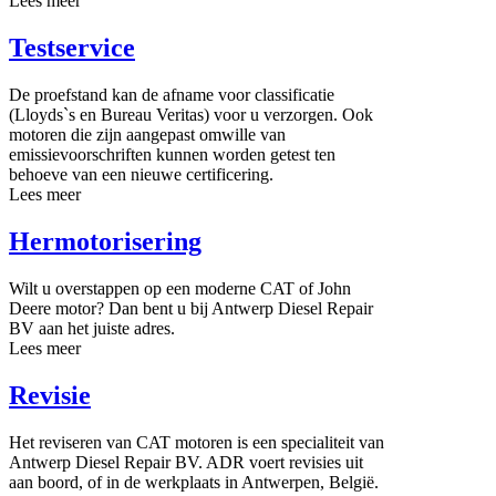
Lees meer
Testservice
De proefstand kan de afname voor classificatie
(Lloyds`s en Bureau Veritas) voor u verzorgen. Ook
motoren die zijn aangepast omwille van
emissievoorschriften kunnen worden getest ten
behoeve van een nieuwe certificering.
Lees meer
Hermotorisering
Wilt u overstappen op een moderne CAT of John
Deere motor? Dan bent u bij Antwerp Diesel Repair
BV aan het juiste adres.
Lees meer
Revisie
Het reviseren van CAT motoren is een specialiteit van
Antwerp Diesel Repair BV. ADR voert revisies uit
aan boord, of in de werkplaats in Antwerpen, België.