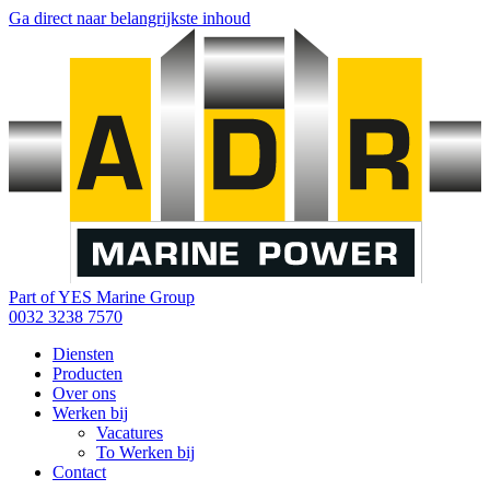
Ga direct naar belangrijkste inhoud
Part of YES Marine Group
0032 3238 7570
Diensten
Producten
Over ons
Werken bij
Vacatures
To Werken bij
Contact