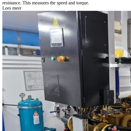
resistance. This measures the speed and torque.
Lees meer