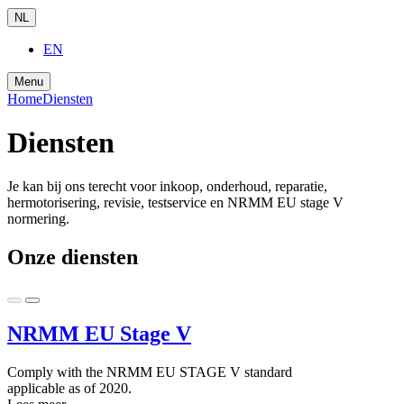
NL
EN
Menu
Home
Diensten
Diensten
Je kan bij ons terecht voor inkoop, onderhoud, reparatie,
hermotorisering, revisie, testservice en NRMM EU stage V
normering.
Onze diensten
NRMM EU Stage V
Comply with the NRMM EU STAGE V standard
applicable as of 2020.