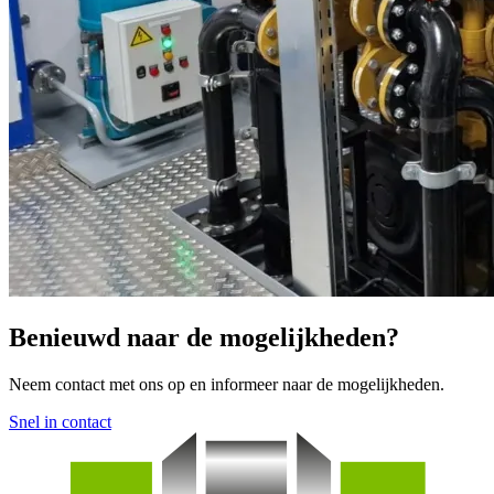
Benieuwd naar de mogelijkheden?
Neem contact met ons op en informeer naar de mogelijkheden.
Snel in contact