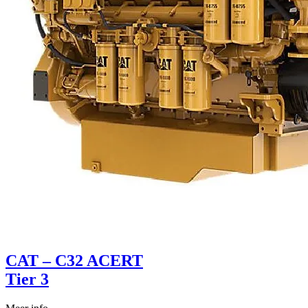
CAT – C32 ACERT
Tier 3