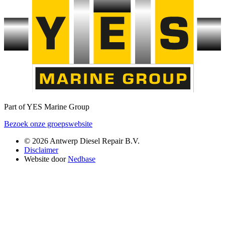
Part of YES Marine Group
Bezoek onze groepswebsite
© 2026 Antwerp Diesel Repair B.V.
Disclaimer
Website door
Nedbase