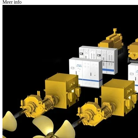
Meer info