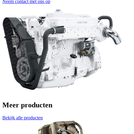
Neem contact met ons op
Meer producten
Bekijk alle producten