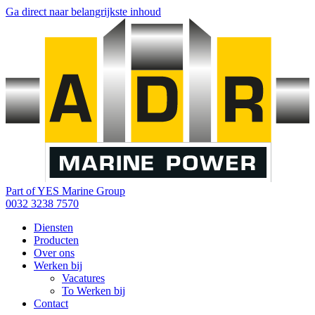
Ga direct naar belangrijkste inhoud
Part of YES Marine Group
0032 3238 7570
Diensten
Producten
Over ons
Werken bij
Vacatures
To Werken bij
Contact