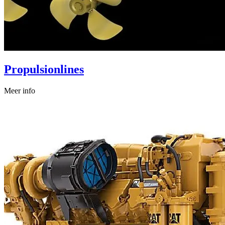
Propulsionlines
Meer info