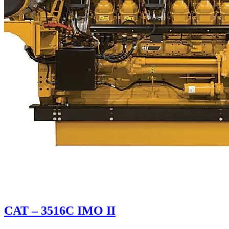
CAT – 3516C IMO II