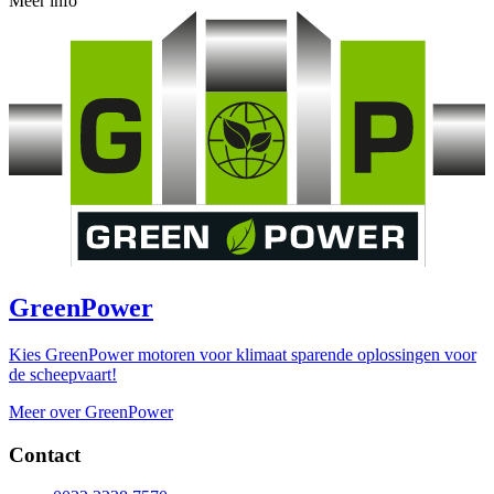
Meer info
GreenPower
Kies GreenPower motoren voor klimaat sparende oplossingen voor
de scheepvaart!
Meer over GreenPower
Contact